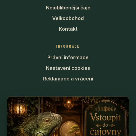
Nejoblíbenější čaje
Velkoobchod
Kontakt
INFORMACE
Právní informace
Nastavení cookies
Reklamace a vrácení