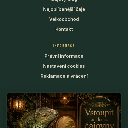
Nejoblíbenější čaje
Velkoobchod
Kontakt
INFORMACE
Právní informace
Nastavení cookies
Reklamace a vrácení