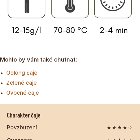
Mohlo by vám také chutnat:
Oolong čaje
Zelené čaje
Ovocné čaje
Charakter čaje
Povzbuzení
★★★★☆