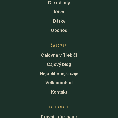
Dle nálady
Káva
Dárky
Obchod
ČAJOVNA
Čajovna v Třebíči
Čajový blog
Nejoblíbenější čaje
Velkoobchod
Kontakt
INFORMACE
Právní informace