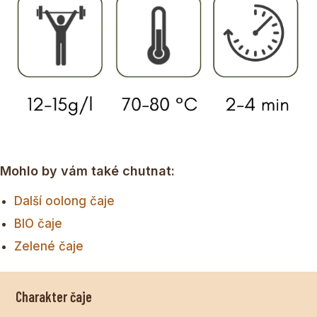
Mohlo by vám také chutnat:
Další oolong čaje
BIO čaje
Zelené čaje
Charakter čaje