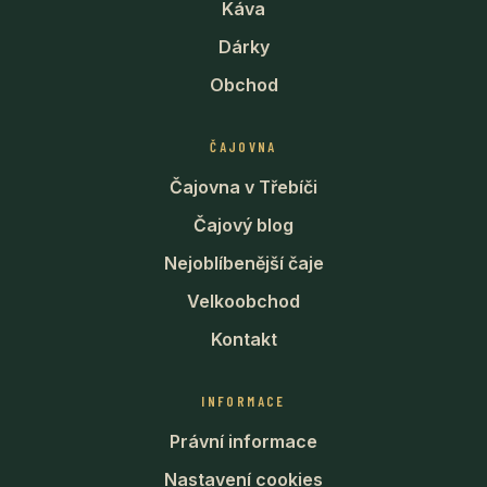
Káva
Dárky
Obchod
ČAJOVNA
Čajovna v Třebíči
Čajový blog
Nejoblíbenější čaje
Velkoobchod
Kontakt
INFORMACE
Právní informace
Nastavení cookies