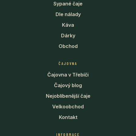
Sypané čaje
Dle nálady
Káva
Dárky
Obchod
ČAJOVNA
Čajovna v Třebíči
Čajový blog
Nejoblíbenější čaje
Velkoobchod
Kontakt
INFORMACE