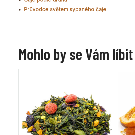
Průvodce světem sypaného čaje
Mohlo by se Vám líbit