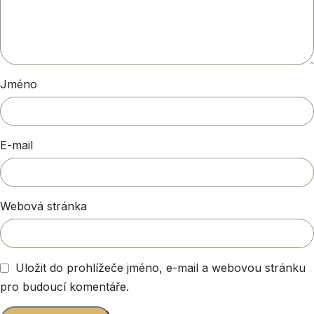
Jméno
E-mail
Webová stránka
Uložit do prohlížeče jméno, e-mail a webovou stránku
pro budoucí komentáře.