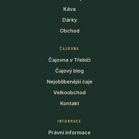
Káva
Dárky
Obchod
ČAJOVNA
Čajovna v Třebíči
Čajový blog
Nejoblíbenější čaje
Velkoobchod
Kontakt
INFORMACE
Právní informace