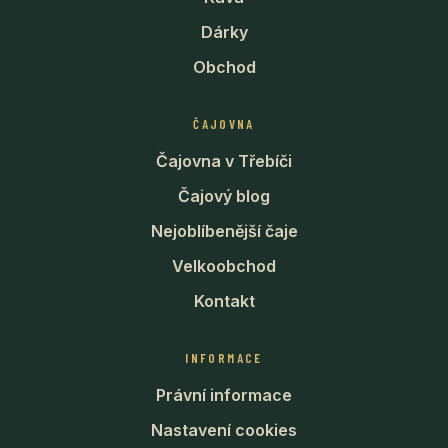
Dárky
Obchod
ČAJOVNA
Čajovna v Třebíči
Čajový blog
Nejoblíbenější čaje
Velkoobchod
Kontakt
INFORMACE
Právní informace
Nastavení cookies