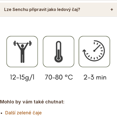
Lze Senchu připravit jako ledový čaj?
Mohlo by vám také chutnat:
Další zelené čaje