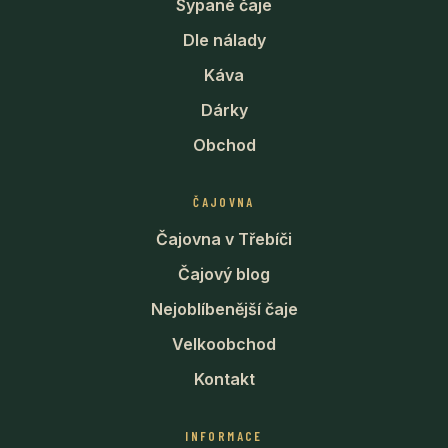
Sypané čaje
Dle nálady
Káva
Dárky
Obchod
ČAJOVNA
Čajovna v Třebíči
Čajový blog
Nejoblíbenější čaje
Velkoobchod
Kontakt
INFORMACE