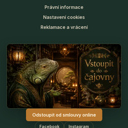
Právní informace
Nastavení cookies
Reklamace a vrácení
Odstoupit od smlouvy online
Facebook
Instagram