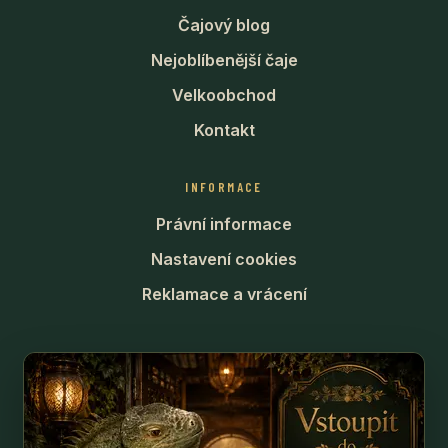
Čajový blog
Nejoblíbenější čaje
Velkoobchod
Kontakt
INFORMACE
Právní informace
Nastavení cookies
Reklamace a vrácení