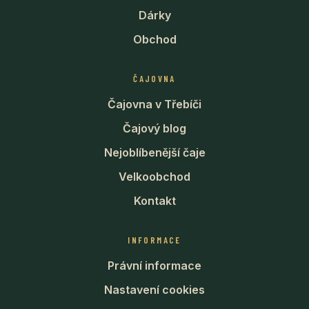
Dárky
Obchod
ČAJOVNA
Čajovna v Třebíči
Čajový blog
Nejoblíbenější čaje
Velkoobchod
Kontakt
INFORMACE
Právní informace
Nastavení cookies