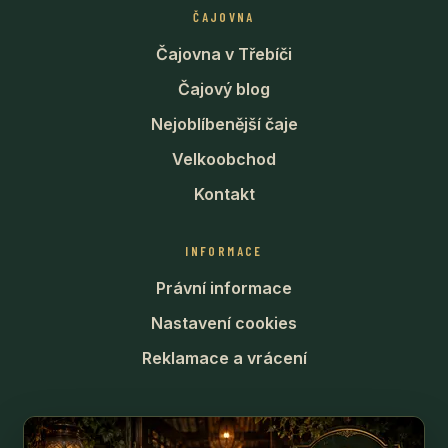
ČAJOVNA
Čajovna v Třebíči
Čajový blog
Nejoblíbenější čaje
Velkoobchod
Kontakt
INFORMACE
Právní informace
Nastavení cookies
Reklamace a vrácení