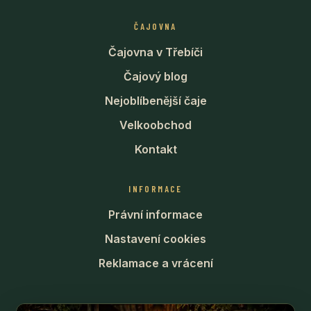
ČAJOVNA
Čajovna v Třebíči
Čajový blog
Nejoblíbenější čaje
Velkoobchod
Kontakt
INFORMACE
Právní informace
Nastavení cookies
Reklamace a vrácení