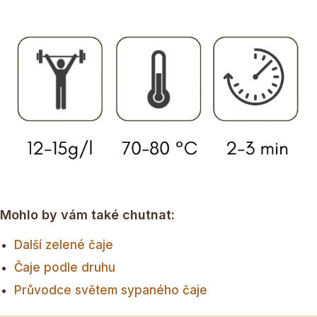
Mohlo by vám také chutnat:
Další zelené čaje
Čaje podle druhu
Průvodce světem sypaného čaje