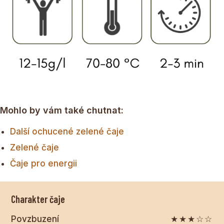
Mohlo by vám také chutnat:
Další ochucené zelené čaje
Zelené čaje
Čaje pro energii
Charakter čaje
Povzbuzení
★★★☆☆