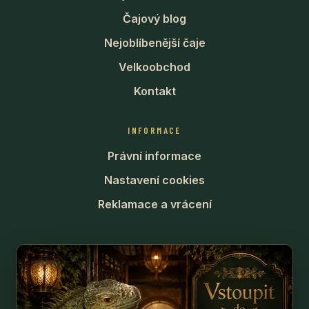
Čajový blog
Nejoblíbenější čaje
Velkoobchod
Kontakt
INFORMACE
Právní informace
Nastavení cookies
Reklamace a vrácení