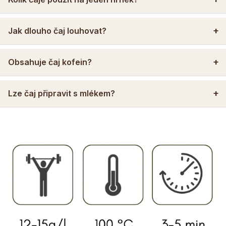
Jak dlouho čaj louhovat?
Obsahuje čaj kofein?
Lze čaj připravit s mlékem?