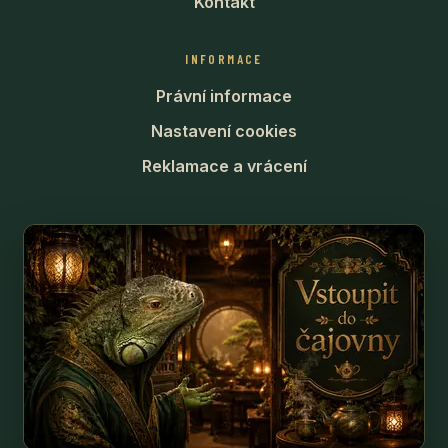
Kontakt
INFORMACE
Právní informace
Nastavení cookies
Reklamace a vrácení