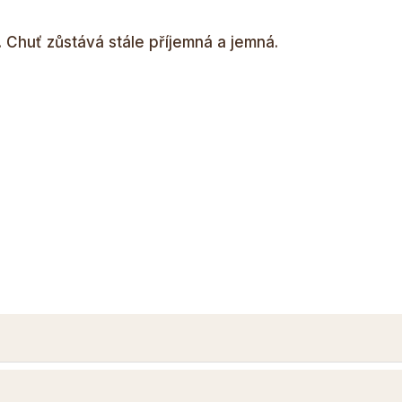
. Chuť zůstává stále příjemná a jemná.