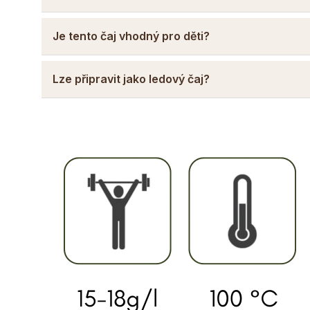
Je tento čaj vhodný pro děti?
Lze připravit jako ledový čaj?