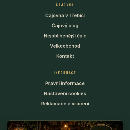
ČAJOVNA
Čajovna v Třebíči
Čajový blog
Nejoblíbenější čaje
Velkoobchod
Kontakt
INFORMACE
Právní informace
Nastavení cookies
Reklamace a vrácení