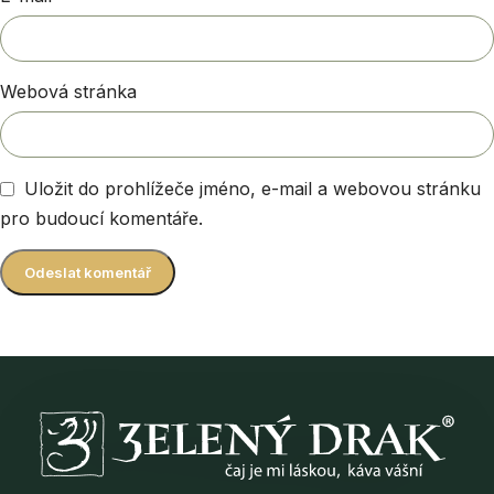
Webová stránka
Uložit do prohlížeče jméno, e-mail a webovou stránku
pro budoucí komentáře.