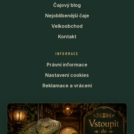
Čajový blog
Nejoblíbenější čaje
Velkoobchod
Kontakt
INFORMACE
Právní informace
Nastavení cookies
Reklamace a vrácení