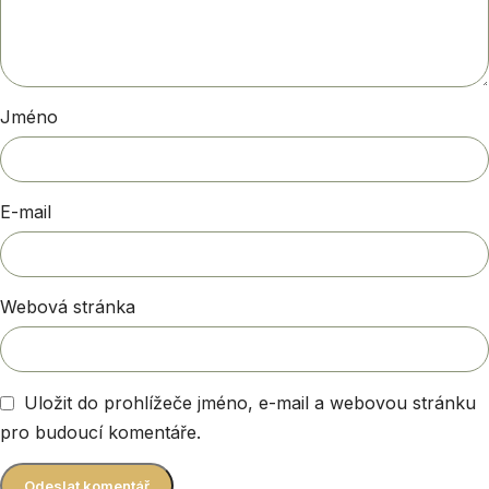
Jméno
E-mail
Webová stránka
Uložit do prohlížeče jméno, e-mail a webovou stránku
pro budoucí komentáře.