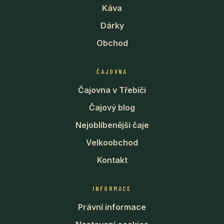
Káva
Dárky
Obchod
ČAJOVNA
Čajovna v Třebíči
Čajový blog
Nejoblíbenější čaje
Velkoobchod
Kontakt
INFORMACE
Právní informace