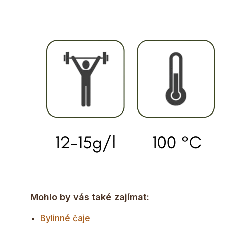
Mohlo by vás také zajímat:
Bylinné čaje