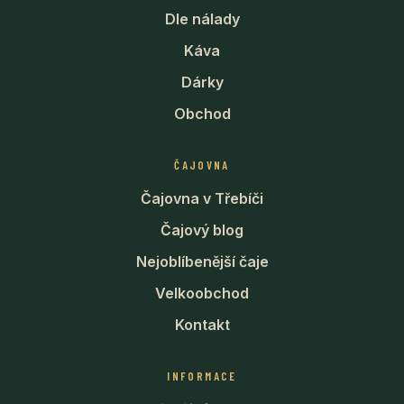
Dle nálady
Káva
Dárky
Obchod
ČAJOVNA
Čajovna v Třebíči
Čajový blog
Nejoblíbenější čaje
Velkoobchod
Kontakt
INFORMACE