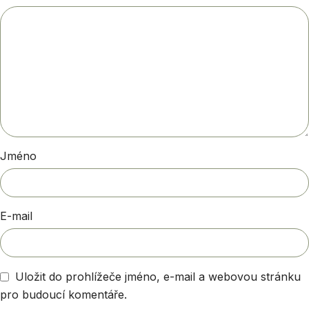
Jméno
E-mail
Uložit do prohlížeče jméno, e-mail a webovou stránku
pro budoucí komentáře.