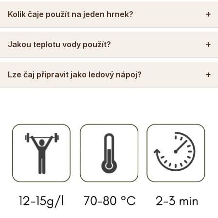
Kolik čaje použít na jeden hrnek?
Jakou teplotu vody použít?
Lze čaj připravit jako ledový nápoj?