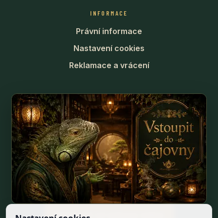
INFORMACE
Právní informace
Nastavení cookies
Reklamace a vrácení
Odstoupit od smlouvy online