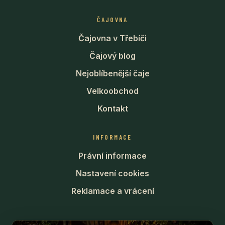
ČAJOVNA
Čajovna v Třebíči
Čajový blog
Nejoblíbenější čaje
Velkoobchod
Kontakt
INFORMACE
Právní informace
Nastavení cookies
Reklamace a vrácení