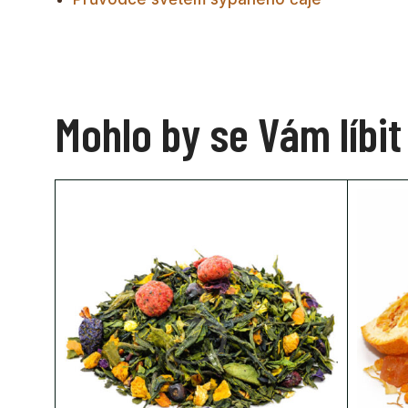
Mohlo by se Vám líbit