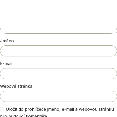
Jméno
E-mail
Webová stránka
Uložit do prohlížeče jméno, e-mail a webovou stránku
pro budoucí komentáře.