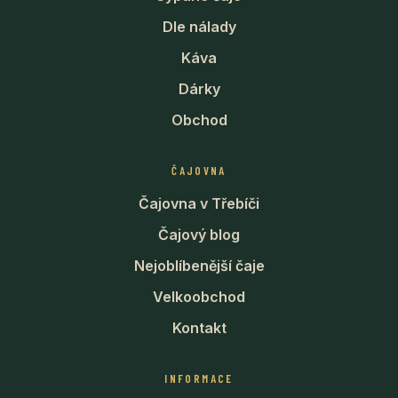
Dle nálady
Káva
Dárky
Obchod
ČAJOVNA
Čajovna v Třebíči
Čajový blog
Nejoblíbenější čaje
Velkoobchod
Kontakt
INFORMACE