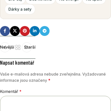
Dárky a sety
Novější
Starší
Napsat komentář
Vaše e-mailová adresa nebude zveřejněna.
Vyžadované
informace jsou označeny
*
Komentář
*