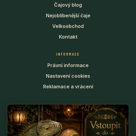
Čajový blog
Nejoblíbenější čaje
Velkoobchod
Kontakt
INFORMACE
Právní informace
Nastavení cookies
Reklamace a vrácení