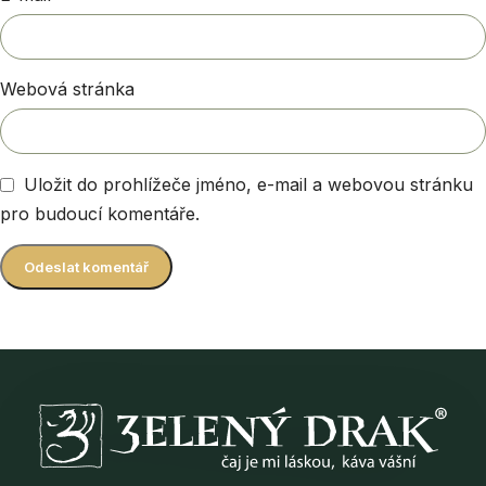
Webová stránka
Uložit do prohlížeče jméno, e-mail a webovou stránku
pro budoucí komentáře.