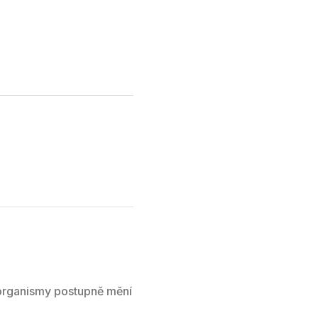
organismy postupně mění