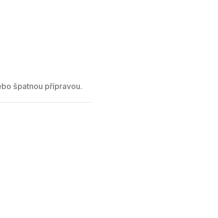
ebo špatnou přípravou.