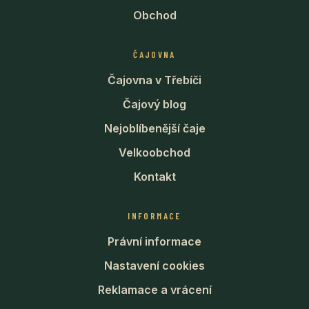
Obchod
ČAJOVNA
Čajovna v Třebíči
Čajový blog
Nejoblíbenější čaje
Velkoobchod
Kontakt
INFORMACE
Právní informace
Nastavení cookies
Reklamace a vrácení