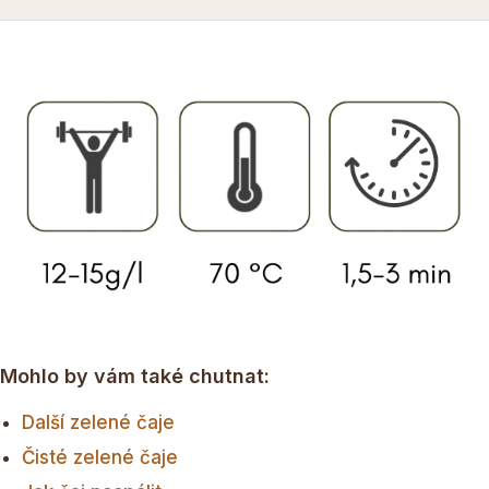
Mohlo by vám také chutnat:
Další zelené čaje
Čisté zelené čaje