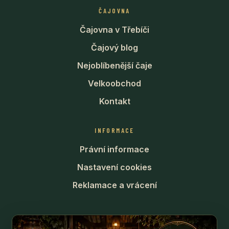
ČAJOVNA
Čajovna v Třebíči
Čajový blog
Nejoblíbenější čaje
Velkoobchod
Kontakt
INFORMACE
Právní informace
Nastavení cookies
Reklamace a vrácení