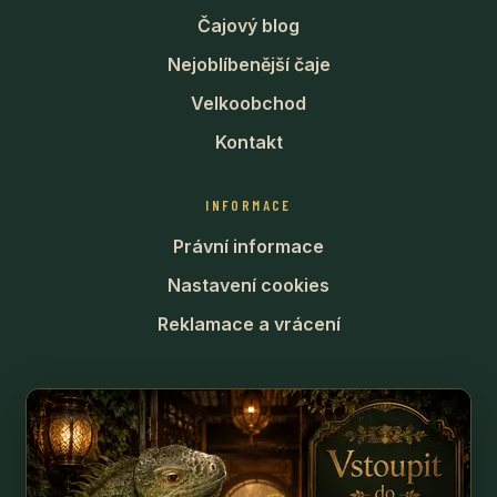
Čajový blog
Nejoblíbenější čaje
Velkoobchod
Kontakt
INFORMACE
Právní informace
Nastavení cookies
Reklamace a vrácení