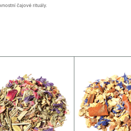
nostní čajové rituály.