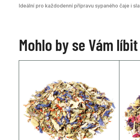
Ideální pro každodenní přípravu sypaného čaje i slav
Mohlo by se Vám líbit