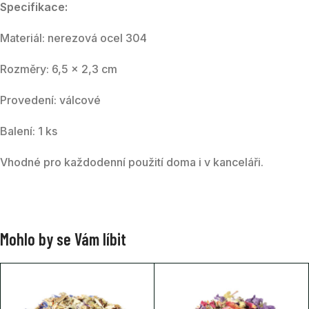
Specifikace:
Materiál: nerezová ocel 304
Rozměry: 6,5 × 2,3 cm
Provedení: válcové
Balení: 1 ks
Vhodné pro každodenní použití doma i v kanceláři.
Mohlo by se Vám líbit