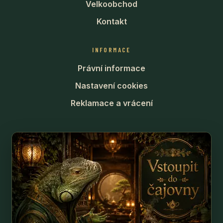
Velkoobchod
Kontakt
INFORMACE
Právní informace
Nastavení cookies
Reklamace a vrácení