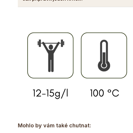
Mohlo by vám také chutnat: