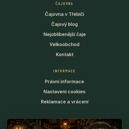
ČAJOVNA
Čajovna v Třebíči
Čajový blog
Nejoblíbenější čaje
Velkoobchod
Kontakt
INFORMACE
Právní informace
Nastavení cookies
Reklamace a vrácení