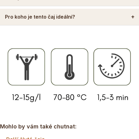
Pro koho je tento čaj ideální?
Mohlo by vám také chutnat: