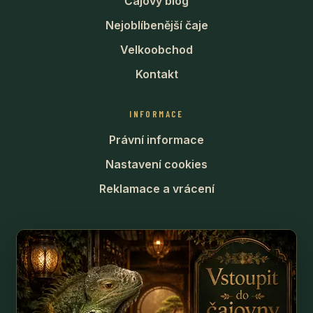
Čajový blog
Nejoblíbenější čaje
Velkoobchod
Kontakt
INFORMACE
Právní informace
Nastavení cookies
Reklamace a vrácení