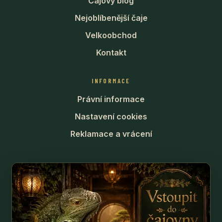
Čajový blog
Nejoblíbenější čaje
Velkoobchod
Kontakt
INFORMACE
Právní informace
Nastavení cookies
Reklamace a vrácení