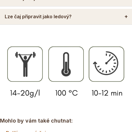
Lze čaj připravit jako ledový?
Mohlo by vám také chutnat: