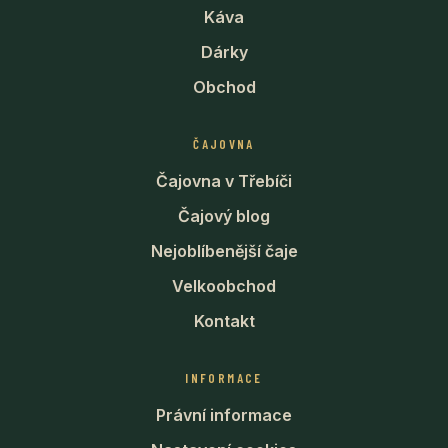
Káva
Dárky
Obchod
ČAJOVNA
Čajovna v Třebíči
Čajový blog
Nejoblíbenější čaje
Velkoobchod
Kontakt
INFORMACE
Právní informace