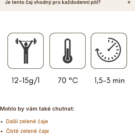
Je tento čaj vhodný pro každodenní pití?
Mohlo by vám také chutnat:
Další zelené čaje
Čisté zelené čaje