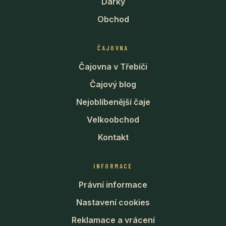
Dárky
Obchod
ČAJOVNA
Čajovna v Třebíči
Čajový blog
Nejoblíbenější čaje
Velkoobchod
Kontakt
INFORMACE
Právní informace
Nastavení cookies
Reklamace a vrácení