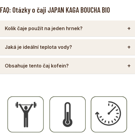
FAQ: Otázky o čaji JAPAN KAGA BOUCHA BIO
Kolik čaje použít na jeden hrnek?
Jaká je ideální teplota vody?
Obsahuje tento čaj kofein?