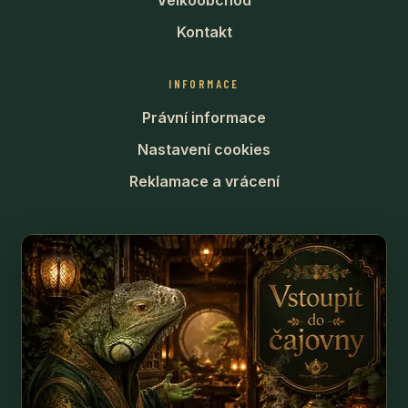
Kontakt
INFORMACE
Právní informace
Nastavení cookies
Reklamace a vrácení