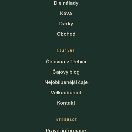
Dle nálady
Káva
Dárky
Obchod
ČAJOVNA
Čajovna v Třebíči
Čajový blog
Nejoblíbenější čaje
Velkoobchod
Kontakt
INFORMACE
Právní informace