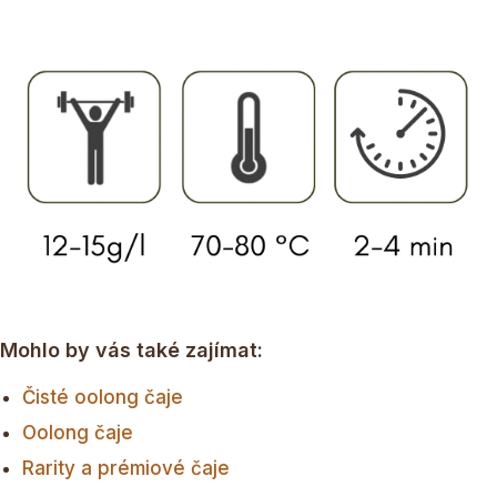
Mohlo by vás také zajímat:
Čisté oolong čaje
Oolong čaje
Rarity a prémiové čaje