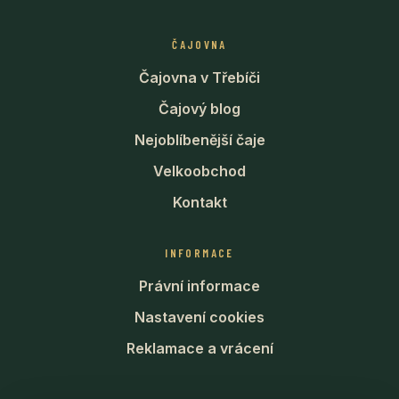
ČAJOVNA
Čajovna v Třebíči
Čajový blog
Nejoblíbenější čaje
Velkoobchod
Kontakt
INFORMACE
Právní informace
Nastavení cookies
Reklamace a vrácení