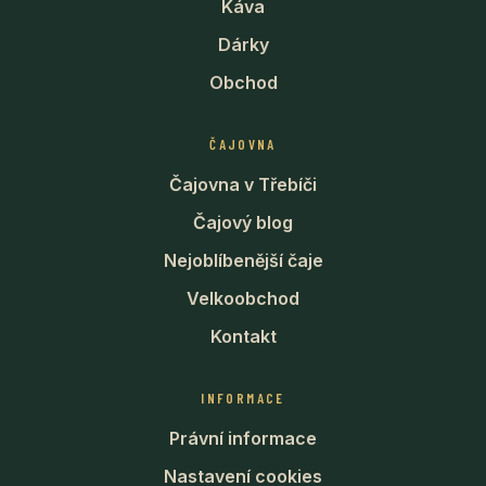
Káva
Dárky
Obchod
ČAJOVNA
Čajovna v Třebíči
Čajový blog
Nejoblíbenější čaje
Velkoobchod
Kontakt
INFORMACE
Právní informace
Nastavení cookies