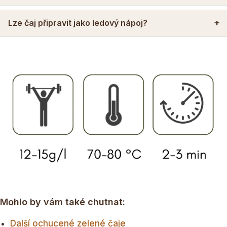
Lze čaj připravit jako ledový nápoj?
Mohlo by vám také chutnat:
Další ochucené zelené čaje