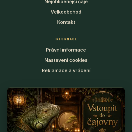
Nejoblíbenější čaje
Velkoobchod
Kontakt
INFORMACE
Právní informace
Nastavení cookies
Reklamace a vrácení