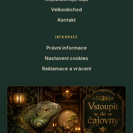
Velkoobchod
Kontakt
INFORMACE
Právní informace
Nastavení cookies
Reklamace a vrácení