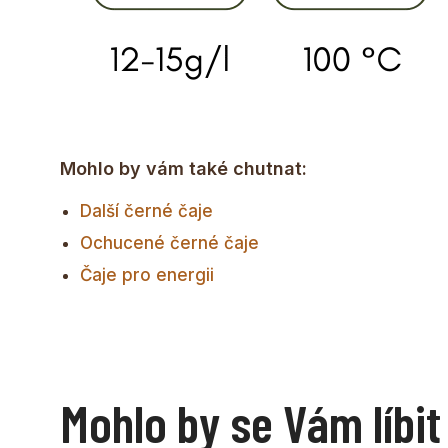
Mohlo by vám také chutnat:
Další černé čaje
Ochucené černé čaje
Čaje pro energii
Mohlo by se Vám líbit