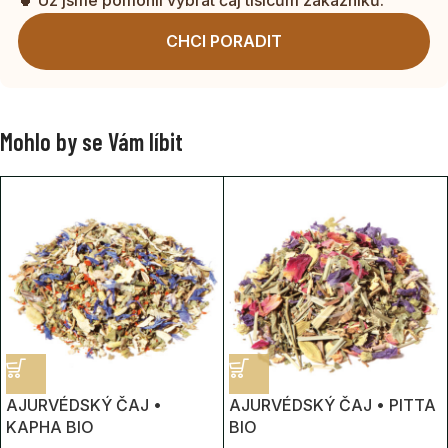
CHCI PORADIT
Mohlo by se Vám líbit
AJURVÉDSKÝ ČAJ •
AJURVÉDSKÝ ČAJ • PITTA
KAPHA BIO
BIO