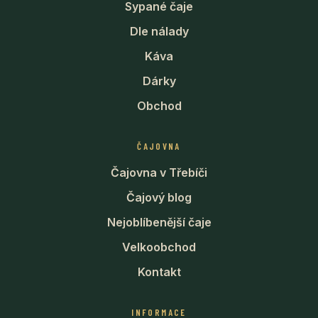
Sypané čaje
Dle nálady
Káva
Dárky
Obchod
ČAJOVNA
Čajovna v Třebíči
Čajový blog
Nejoblíbenější čaje
Velkoobchod
Kontakt
INFORMACE