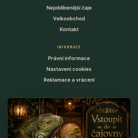
Nejoblíbenější čaje
Velkoobchod
Kontakt
INFORMACE
Právní informace
Nastavení cookies
Reklamace a vrácení