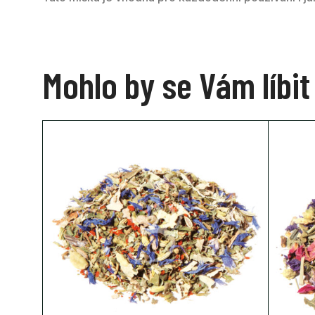
Mohlo by se Vám líbit